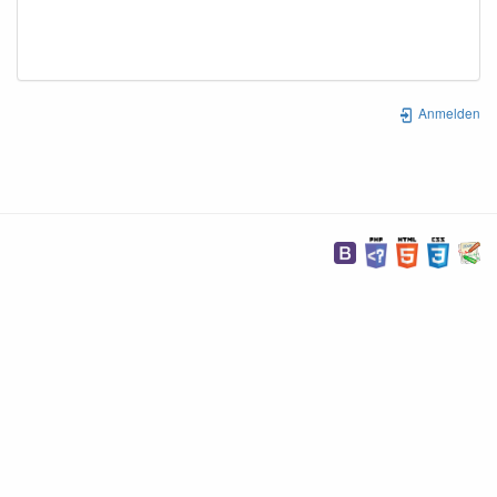
Anmelden