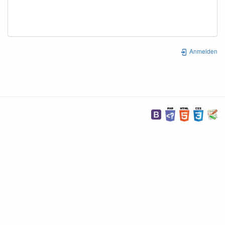
Anmelden