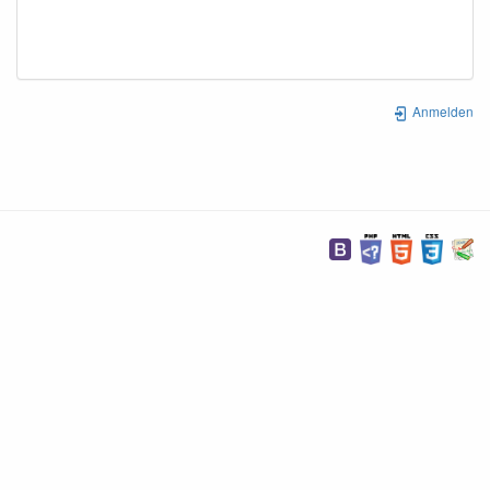
Anmelden