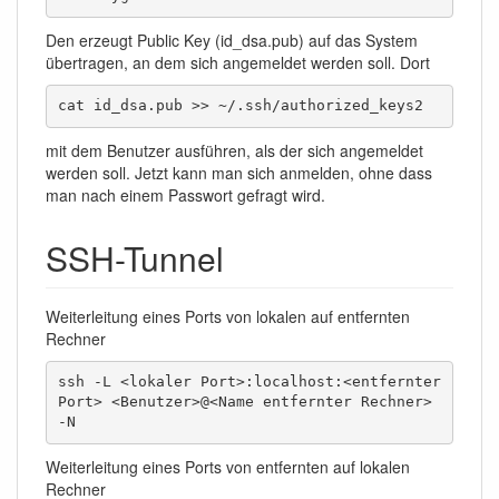
Den erzeugt Public Key (id_dsa.pub) auf das System
übertragen, an dem sich angemeldet werden soll. Dort
cat id_dsa.pub >> ~/.ssh/authorized_keys2
mit dem Benutzer ausführen, als der sich angemeldet
werden soll. Jetzt kann man sich anmelden, ohne dass
man nach einem Passwort gefragt wird.
SSH-Tunnel
Weiterleitung eines Ports von lokalen auf entfernten
Rechner
ssh -L <lokaler Port>:localhost:<entfernter 
Port> <Benutzer>@<Name entfernter Rechner> 
-N
Weiterleitung eines Ports von entfernten auf lokalen
Rechner