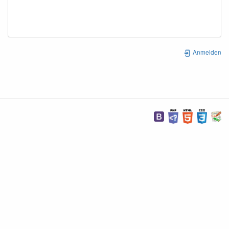
Anmelden