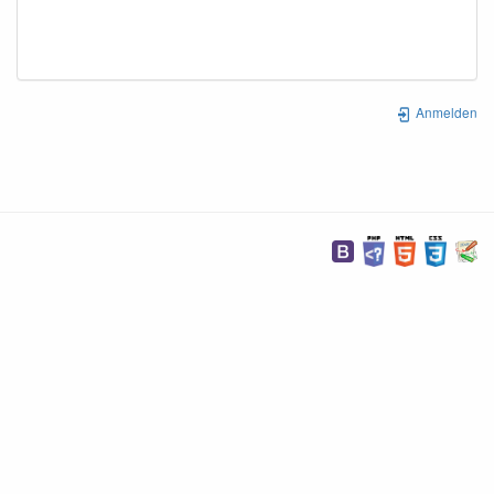
Anmelden