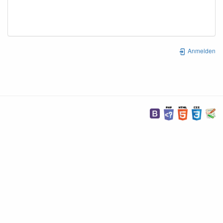
Anmelden