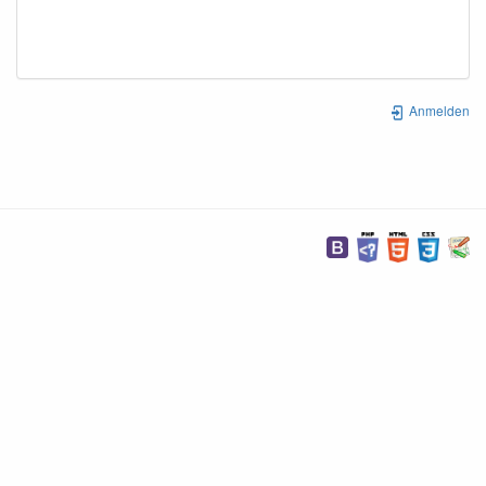
Anmelden