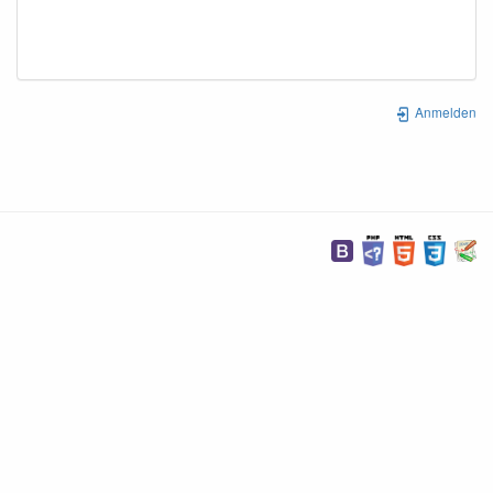
Anmelden