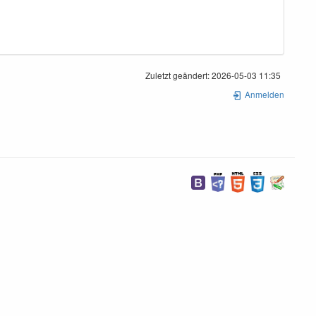
Zuletzt geändert:
2026-05-03 11:35
Anmelden