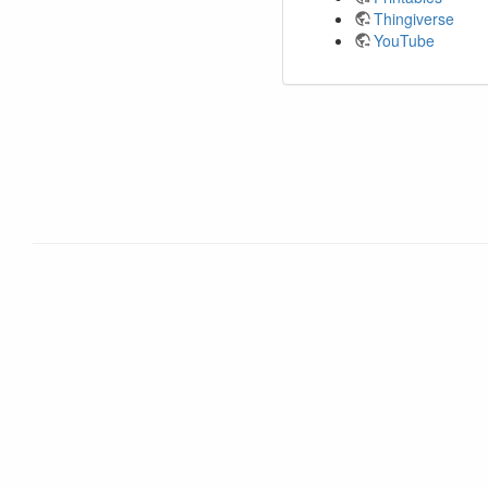
Thingiverse
YouTube